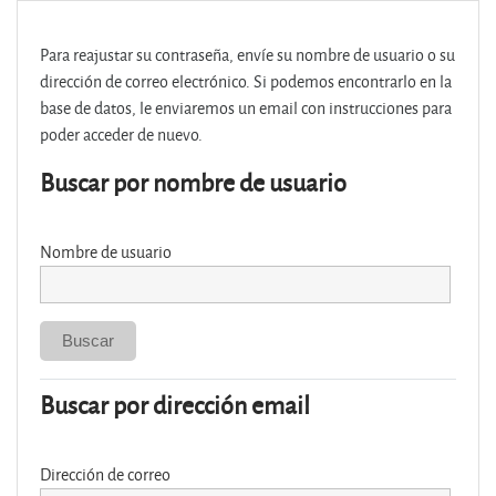
Salta al contenido principal
Para reajustar su contraseña, envíe su nombre de usuario o su
dirección de correo electrónico. Si podemos encontrarlo en la
base de datos, le enviaremos un email con instrucciones para
poder acceder de nuevo.
Buscar por nombre de usuario
Nombre de usuario
Buscar por dirección email
Dirección de correo